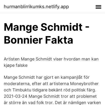
hurmanblirrikumks.netlify.app
Mange Schmidt -
Bonnier Fakta
Artisten Mange Schmidt viser hvordan man kan
kjøpe falske
Mange Schmidt har gjort en kampanjlåt för
moderaterna, efter att artisterna Moneybrother
och Timbuktu tidigare bekänt röd politisk färg.
2021-03-24 Mange Schmidt tror att problemet
är större än vad folk tror. Det är nämligen varken