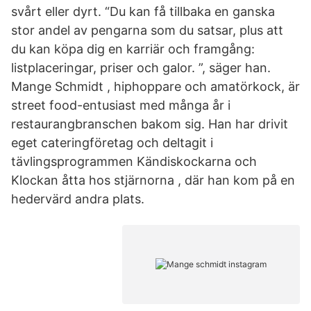
svårt eller dyrt. “Du kan få tillbaka en ganska
stor andel av pengarna som du satsar, plus att
du kan köpa dig en karriär och framgång:
listplaceringar, priser och galor. ”, säger han.
Mange Schmidt , hiphoppare och amatörkock, är
street food-entusiast med många år i
restaurangbranschen bakom sig. Han har drivit
eget cateringföretag och deltagit i
tävlingsprogrammen Kändiskockarna och
Klockan åtta hos stjärnorna , där han kom på en
hedervärd andra plats.