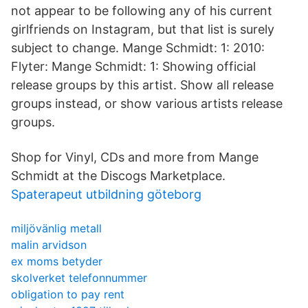
not appear to be following any of his current
girlfriends on Instagram, but that list is surely
subject to change. Mange Schmidt: 1: 2010:
Flyter: Mange Schmidt: 1: Showing official
release groups by this artist. Show all release
groups instead, or show various artists release
groups.
Shop for Vinyl, CDs and more from Mange
Schmidt at the Discogs Marketplace.
Spaterapeut utbildning göteborg
miljövänlig metall
malin arvidson
ex moms betyder
skolverket telefonnummer
obligation to pay rent